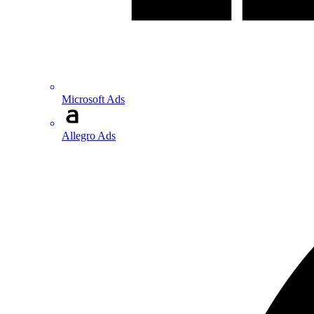
Microsoft Ads
Allegro Ads