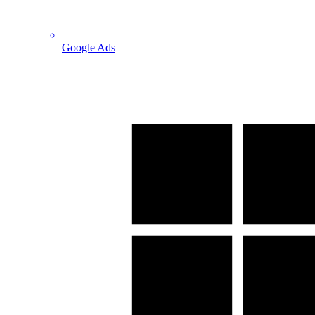
Google Ads