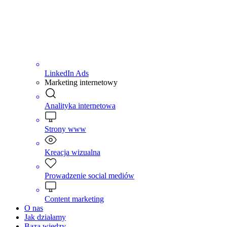
LinkedIn Ads
Marketing internetowy
Analityka internetowa
Strony www
Kreacja wizualna
Prowadzenie social mediów
Content marketing
O nas
Jak działamy
Baza wiedzy