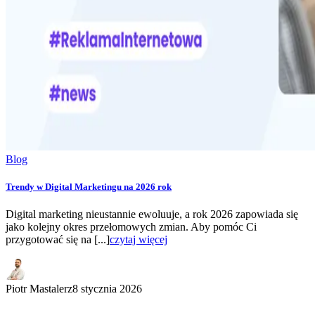
Blog
Trendy w Digital Marketingu na 2026 rok
Digital marketing nieustannie ewoluuje, a rok 2026 zapowiada się
jako kolejny okres przełomowych zmian. Aby pomóc Ci
przygotować się na [...]
czytaj więcej
Piotr Mastalerz
8 stycznia 2026