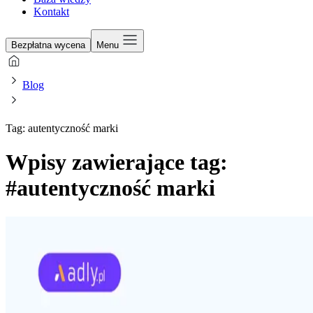
Kontakt
Bezpłatna wycena
Menu
Blog
Tag: autentyczność marki
Wpisy zawierające tag:
#autentyczność marki