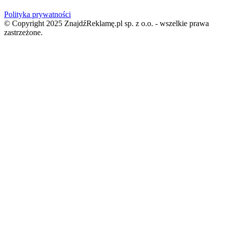
Polityka prywatności
© Copyright 2025 ZnajdźReklamę.pl sp. z o.o. - wszelkie prawa
zastrzeżone.