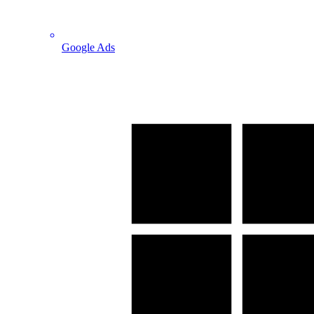
Google Ads