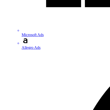
Microsoft Ads
Allegro Ads