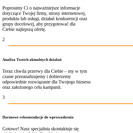
Poprosimy Ci o najważniejsze informacje
dotyczące Twojej firmy, strony internetowej,
produktu lub usługi, działań konkurencji oraz
grupy docelowej, aby przygotować dla
Ciebie najlepszą ofertę.
2
Analiza Twoich aktualnych działań
Teraz chwila przerwy dla Ciebie – my w tym
czasie przeanalizujemy i dobierzemy
odpowiednie rozwiązanie dla Twojego biznesu
oraz założonego celu kampanii.
3
Darmowe rekomendacje do wprowadzenia
Gotowe! Nasz specjalista skontaktuje się