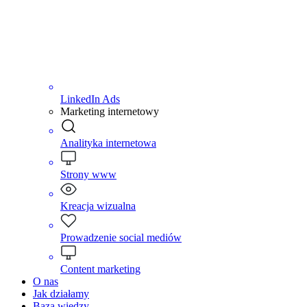
LinkedIn Ads
Marketing internetowy
Analityka internetowa
Strony www
Kreacja wizualna
Prowadzenie social mediów
Content marketing
O nas
Jak działamy
Baza wiedzy