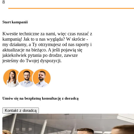
8
Start kampanii
Kwestie techniczne za nami, więc czas ruszać z
kampanią! Jak to u nas wygląda? W skrócie -
my działamy, a Ty otrzymujesz od nas raporty i
aktualizacje na bieżąco. A jeśli pojawią się
jakiekolwiek pytania po drodze, zawsze
jesteśmy do Twojej dyspozycji.
Umów się na bezpłatną konsultację z doradcą
Kontakt z doradcą