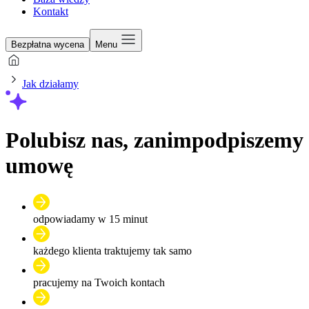
Kontakt
Bezpłatna wycena
Menu
Jak działamy
Polubisz nas, zanim
podpiszemy
umowę
odpowiadamy w 15 minut
każdego klienta traktujemy tak samo
pracujemy na Twoich kontach