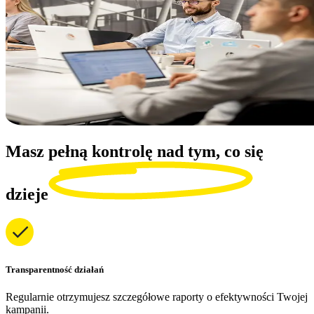
Masz pełną kontrolę nad tym, co się
dzieje
Transparentność działań
Regularnie otrzymujesz szczegółowe raporty o efektywności Twojej
kampanii.