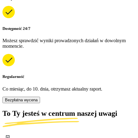
Dostępność 24/7
Możesz sprawdzić wyniki prowadzonych działań w dowolnym
momencie.
Regularność
Co miesiąc, do 10. dnia, otrzymasz aktualny raport.
Bezpłatna wycena
To Ty jesteś w centrum naszej uwagi