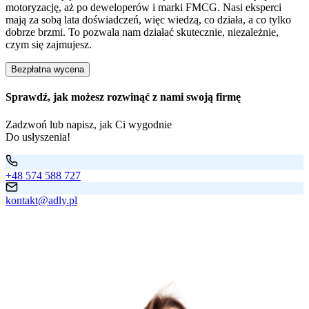
motoryzację, aż po deweloperów i marki FMCG. Nasi eksperci
mają za sobą lata doświadczeń, więc wiedzą, co działa, a co tylko
dobrze brzmi. To pozwala nam działać skutecznie, niezależnie,
czym się zajmujesz.
Bezpłatna wycena
Sprawdź, jak możesz rozwinąć z nami swoją firmę
Zadzwoń lub napisz, jak Ci wygodnie
Do usłyszenia!
+48 574 588 727
kontakt@adly.pl