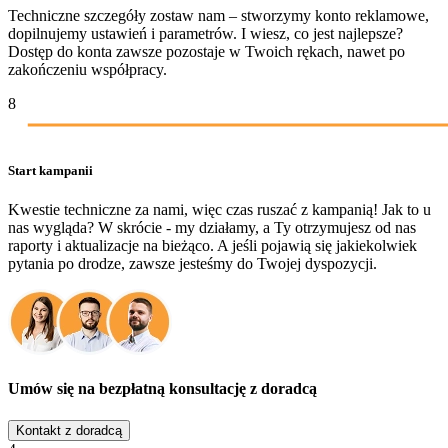
Techniczne szczegóły zostaw nam – stworzymy konto reklamowe,
dopilnujemy ustawień i parametrów. I wiesz, co jest najlepsze?
Dostęp do konta zawsze pozostaje w Twoich rękach, nawet po
zakończeniu współpracy.
8
Start kampanii
Kwestie techniczne za nami, więc czas ruszać z kampanią! Jak to u
nas wygląda? W skrócie - my działamy, a Ty otrzymujesz od nas
raporty i aktualizacje na bieżąco. A jeśli pojawią się jakiekolwiek
pytania po drodze, zawsze jesteśmy do Twojej dyspozycji.
Umów się na bezpłatną konsultację z doradcą
Kontakt z doradcą