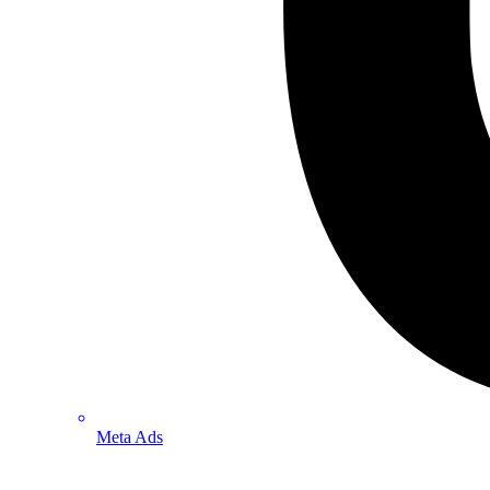
Meta Ads