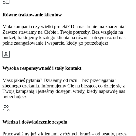
Równe traktowanie klientów
Mała kampania czy wielki projekt? Dla nas to nie ma znaczenia!
Zawsze stawiamy na Ciebie i Twoje potrzeby. Bez względu na
budżet, traktujemy każdego klienta na równi – otrzymasz od nas
pełne zaangażowanie i wsparcie, kiedy go potrzebujesz.
Wysoka responsywność i stały kontakt
Masz jakieś pytania? Działamy od razu – bez przeciągania i
zbędnego czekania. Informujemy Cię na bieżąco, co dzieje się z
Twoją kampanią i jesteśmy dostępni wtedy, kiedy naprawdę nas
potrzebujesz.
Wiedza i doświadczenie zespołu
Pracowaliśmy już z klientami z różnych branż – od beauty, przez