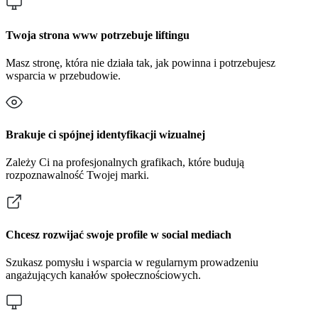
Twoja strona www potrzebuje liftingu
Masz stronę, która nie działa tak, jak powinna i potrzebujesz
wsparcia w przebudowie.
Brakuje ci spójnej identyfikacji wizualnej
Zależy Ci na profesjonalnych grafikach, które budują
rozpoznawalność Twojej marki.
Chcesz rozwijać swoje profile w social mediach
Szukasz pomysłu i wsparcia w regularnym prowadzeniu
angażujących kanałów społecznościowych.