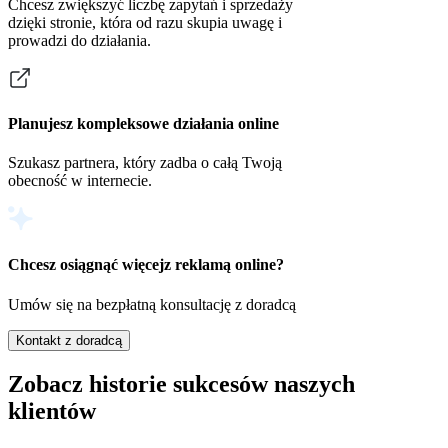
Chcesz zwiększyć liczbę zapytań i sprzedaży
dzięki stronie, która od razu skupia uwagę i
prowadzi do działania.
Planujesz kompleksowe działania online
Szukasz partnera, który zadba o całą Twoją
obecność w internecie.
Chcesz osiągnąć więcej
z reklamą online?
Umów się na bezpłatną konsultację z doradcą
Kontakt z doradcą
Zobacz historie sukcesów naszych
klientów