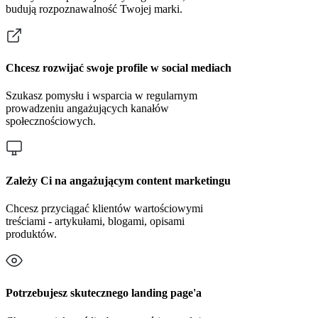
budują rozpoznawalność Twojej marki.
Chcesz rozwijać swoje profile w social mediach
Szukasz pomysłu i wsparcia w regularnym
prowadzeniu angażujących kanałów
społecznościowych.
Zależy Ci na angażującym content marketingu
Chcesz przyciągać klientów wartościowymi
treściami - artykułami, blogami, opisami
produktów.
Potrzebujesz skutecznego landing page'a