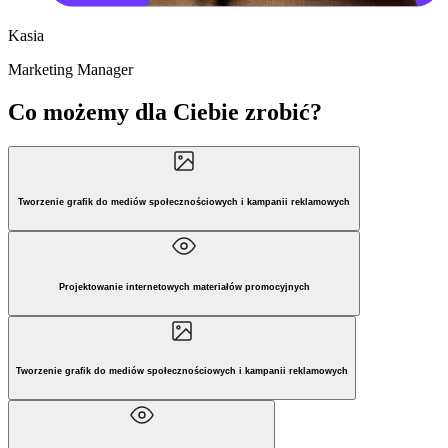
Kasia
Marketing Manager
Co możemy dla Ciebie zrobić?
Tworzenie grafik do mediów społecznościowych i kampanii reklamowych
Projektowanie internetowych materiałów promocyjnych
Tworzenie grafik do mediów społecznościowych i kampanii reklamowych