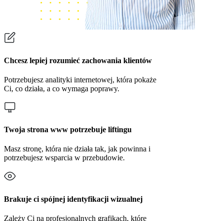
Chcesz lepiej rozumieć zachowania klientów
Potrzebujesz analityki internetowej, która pokaże
Ci, co działa, a co wymaga poprawy.
Twoja strona www potrzebuje liftingu
Masz stronę, która nie działa tak, jak powinna i
potrzebujesz wsparcia w przebudowie.
Brakuje ci spójnej identyfikacji wizualnej
Zależy Ci na profesjonalnych grafikach, które