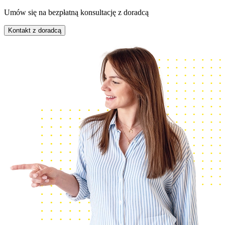
Umów się na bezpłatną konsultację z doradcą
Kontakt z doradcą