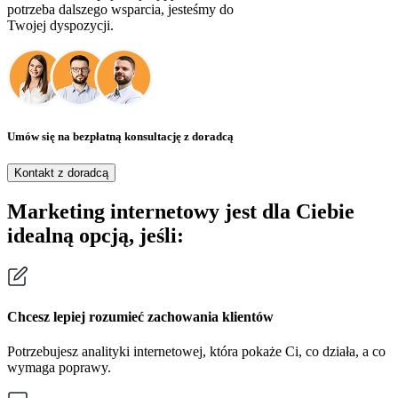
potrzeba dalszego wsparcia, jesteśmy do
Twojej dyspozycji.
Umów się na bezpłatną konsultację z doradcą
Kontakt z doradcą
Marketing internetowy jest dla Ciebie
idealną opcją, jeśli:
Chcesz lepiej rozumieć zachowania klientów
Potrzebujesz analityki internetowej, która pokaże Ci, co działa, a co
wymaga poprawy.