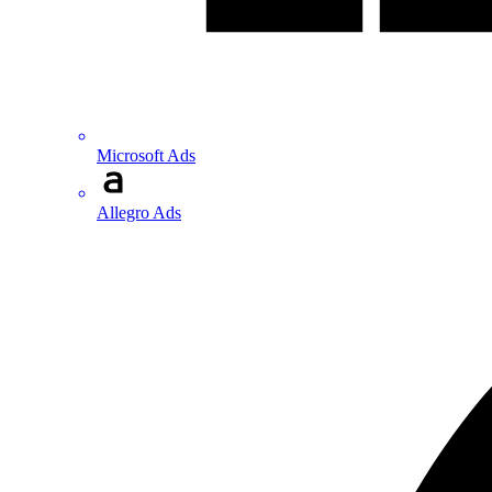
Microsoft Ads
Allegro Ads