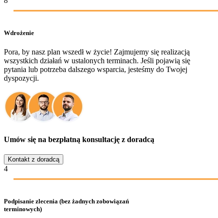
8
Wdrożenie
Pora, by nasz plan wszedł w życie! Zajmujemy się realizacją
wszystkich działań w ustalonych terminach. Jeśli pojawią się
pytania lub potrzeba dalszego wsparcia, jesteśmy do Twojej
dyspozycji.
Umów się na bezpłatną konsultację z doradcą
Kontakt z doradcą
4
Podpisanie zlecenia (bez żadnych zobowiązań
terminowych)