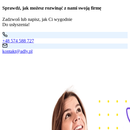
Sprawdź, jak możesz rozwinąć z nami swoją firmę
Zadzwoń lub napisz, jak Ci wygodnie
Do usłyszenia!
+48 574 588 727
kontakt@adly.pl