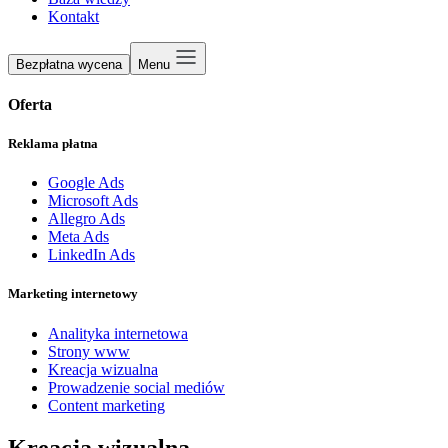
Kontakt
Bezpłatna wycena
Menu
Oferta
Reklama płatna
Google Ads
Microsoft Ads
Allegro Ads
Meta Ads
LinkedIn Ads
Marketing internetowy
Analityka internetowa
Strony www
Kreacja wizualna
Prowadzenie social mediów
Content marketing
Kreacja wizualna