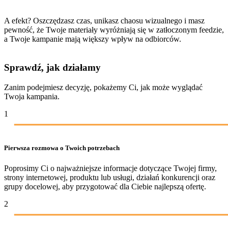
A efekt? Oszczędzasz czas, unikasz chaosu wizualnego i masz
pewność, że Twoje materiały wyróżniają się w zatłoczonym feedzie,
a Twoje kampanie mają większy wpływ na odbiorców.
Sprawdź, jak działamy
Zanim podejmiesz decyzję, pokażemy Ci, jak może wyglądać
Twoja kampania.
1
Pierwsza rozmowa o Twoich potrzebach
Poprosimy Ci o najważniejsze informacje dotyczące Twojej firmy,
strony internetowej, produktu lub usługi, działań konkurencji oraz
grupy docelowej, aby przygotować dla Ciebie najlepszą ofertę.
2