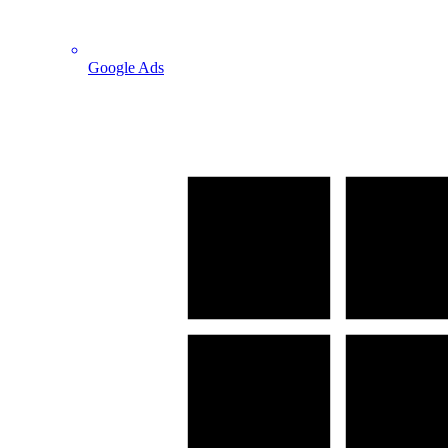
Google Ads