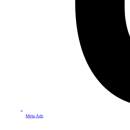
Meta Ads