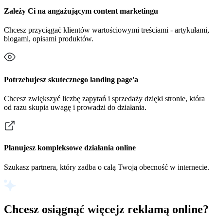
Zależy Ci na angażującym content marketingu
Chcesz przyciągać klientów wartościowymi treściami - artykułami,
blogami, opisami produktów.
Potrzebujesz skutecznego landing page'a
Chcesz zwiększyć liczbę zapytań i sprzedaży dzięki stronie, która
od razu skupia uwagę i prowadzi do działania.
Planujesz kompleksowe działania online
Szukasz partnera, który zadba o całą Twoją obecność w internecie.
Chcesz osiągnąć więcej
z reklamą online?