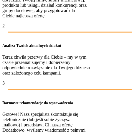
produktu lub usługi, działań konkurencji oraz
grupy docelowej, aby przygotować dla
Ciebie najlepszą ofertę.
2
Analiza Twoich aktualnych działań
Teraz chwila przerwy dla Ciebie – my w tym
czasie przeanalizujemy i dobierzemy
odpowiednie rozwiązanie dla Twojego biznesu
oraz założonego celu kampanii.
3
Darmowe rekomendacje do wprowadzenia
Gotowe! Nasz specjalista skontaktuje się
telefonicznie (lub jeśli sobie życzysz –
mailowo) i przedstawi Ci naszą ofertę.
Dodatkowo, wyślemy wiadomość z pełnymi