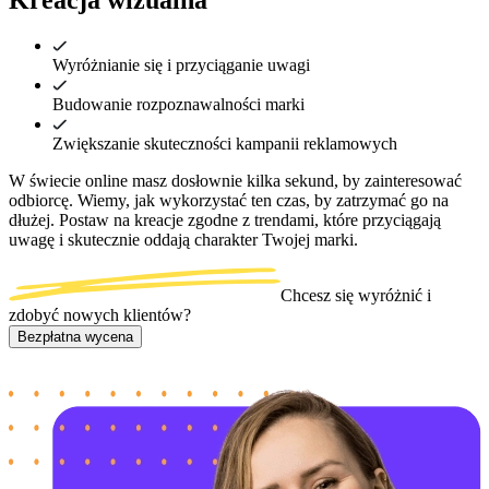
Wyróżnianie się i przyciąganie uwagi
Budowanie rozpoznawalności marki
Zwiększanie skuteczności kampanii reklamowych
W świecie online masz dosłownie kilka sekund, by zainteresować 
odbiorcę. Wiemy, jak wykorzystać ten czas, by zatrzymać go na 
dłużej. Postaw na kreacje zgodne z trendami, które przyciągają 
uwagę i skutecznie oddają charakter Twojej marki.
Chcesz się wyróżnić i
zdobyć nowych klientów?
Bezpłatna wycena