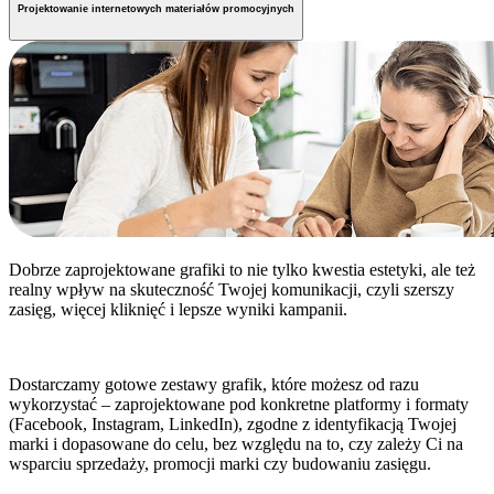
Projektowanie internetowych materiałów promocyjnych
Dobrze zaprojektowane grafiki to nie tylko kwestia estetyki, ale też
realny wpływ na skuteczność Twojej komunikacji, czyli szerszy
zasięg, więcej kliknięć i lepsze wyniki kampanii.
Dostarczamy gotowe zestawy grafik, które możesz od razu
wykorzystać – zaprojektowane pod konkretne platformy i formaty
(Facebook, Instagram, LinkedIn), zgodne z identyfikacją Twojej
marki i dopasowane do celu, bez względu na to, czy zależy Ci na
wsparciu sprzedaży, promocji marki czy budowaniu zasięgu.