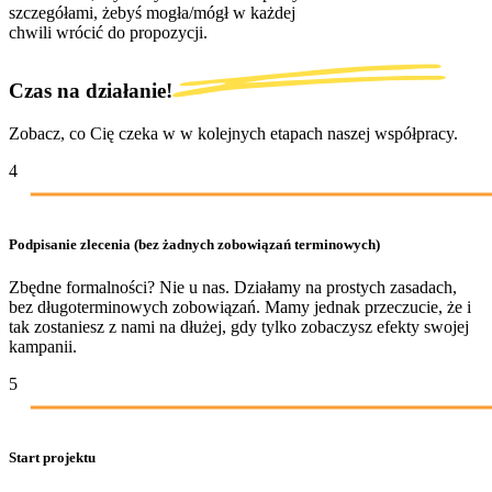
szczegółami, żebyś mogła/mógł w każdej
chwili wrócić do propozycji.
Czas na działanie!
Zobacz, co Cię czeka w w kolejnych etapach naszej współpracy.
4
Podpisanie zlecenia (bez żadnych zobowiązań terminowych)
Zbędne formalności? Nie u nas. Działamy na prostych zasadach,
bez długoterminowych zobowiązań. Mamy jednak przeczucie, że i
tak zostaniesz z nami na dłużej, gdy tylko zobaczysz efekty swojej
kampanii.
5
Start projektu