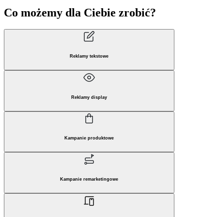
Co możemy dla Ciebie zrobić?
Reklamy tekstowe
Reklamy display
Kampanie produktowe
Kampanie remarketingowe