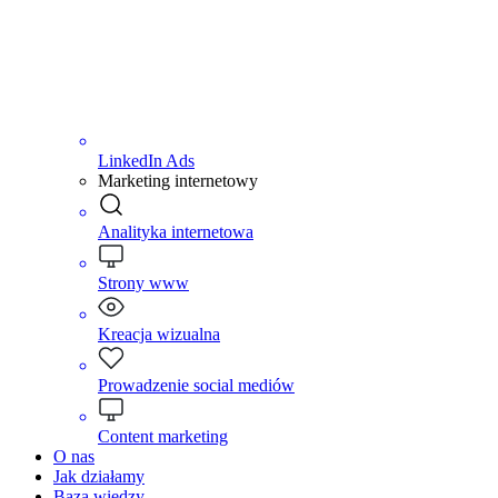
LinkedIn Ads
Marketing internetowy
Analityka internetowa
Strony www
Kreacja wizualna
Prowadzenie social mediów
Content marketing
O nas
Jak działamy
Baza wiedzy