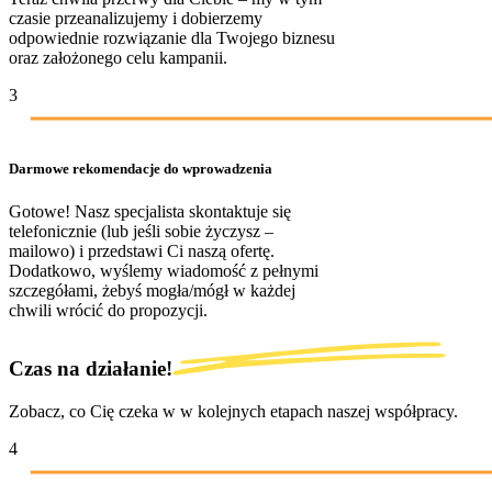
czasie przeanalizujemy i dobierzemy
odpowiednie rozwiązanie dla Twojego biznesu
oraz założonego celu kampanii.
3
Darmowe rekomendacje do wprowadzenia
Gotowe! Nasz specjalista skontaktuje się
telefonicznie (lub jeśli sobie życzysz –
mailowo) i przedstawi Ci naszą ofertę.
Dodatkowo, wyślemy wiadomość z pełnymi
szczegółami, żebyś mogła/mógł w każdej
chwili wrócić do propozycji.
Czas na działanie!
Zobacz, co Cię czeka w w kolejnych etapach naszej współpracy.
4