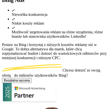
Niewielka konkurencja
Niskie koszty reklam
Możliwość targetowania reklam na różne urządzenia, różne
branże lub stanowiska użytkowników LinkedIn!
Postaw na Bing i korzystaj z niższych kosztów reklamy niż w 
Google. To dobra alternatywa dla marek, które chcą 
zoptymalizować budżet i dotrzeć do wartościowych odbiorców przy 
mniejszej konkurencji i niższym CPC.
Chcesz dotrzeć ze swoją
ofertą do milionów użytkowników Bing?
Bezpłatna wycena