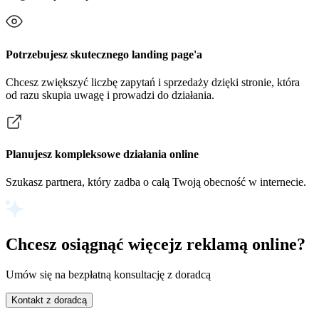
Potrzebujesz skutecznego landing page'a
Chcesz zwiększyć liczbę zapytań i sprzedaży dzięki stronie, która
od razu skupia uwagę i prowadzi do działania.
Planujesz kompleksowe działania online
Szukasz partnera, który zadba o całą Twoją obecność w internecie.
Chcesz osiągnąć więcej
z reklamą online?
Umów się na bezpłatną konsultację z doradcą
Kontakt z doradcą