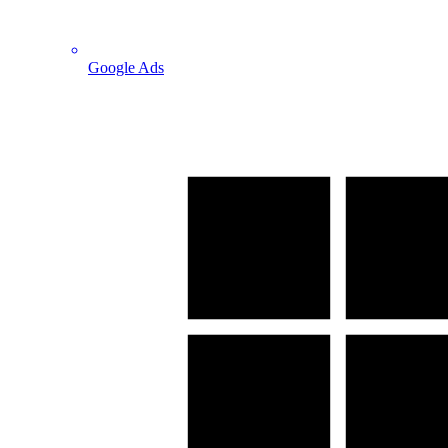
Google Ads