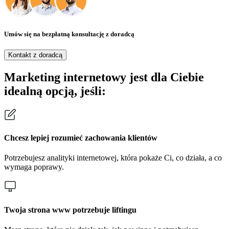
Umów się na bezpłatną konsultację z doradcą
Kontakt z doradcą
Marketing internetowy jest dla Ciebie
idealną opcją, jeśli:
Chcesz lepiej rozumieć zachowania klientów
Potrzebujesz analityki internetowej, która pokaże Ci, co działa, a co
wymaga poprawy.
Twoja strona www potrzebuje liftingu