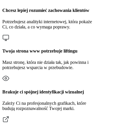
Chcesz lepiej rozumieć zachowania klientów
Potrzebujesz analityki internetowej, która pokaże
Ci, co działa, a co wymaga poprawy.
Twoja strona www potrzebuje liftingu
Masz stronę, która nie działa tak, jak powinna i
potrzebujesz wsparcia w przebudowie.
Brakuje ci spójnej identyfikacji wizualnej
Zależy Ci na profesjonalnych grafikach, które
budują rozpoznawalność Twojej marki.