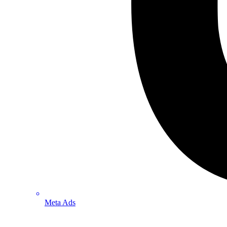
Meta Ads