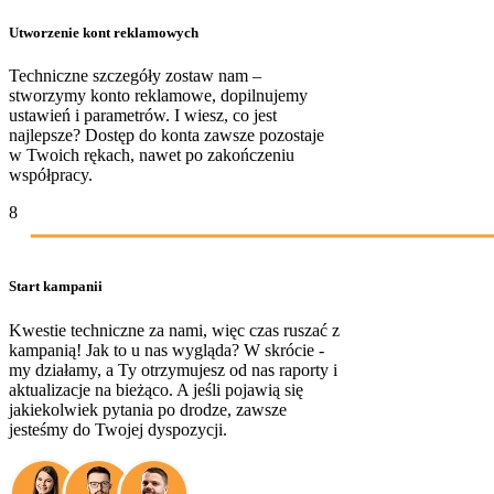
Utworzenie kont reklamowych
Techniczne szczegóły zostaw nam –
stworzymy konto reklamowe, dopilnujemy
ustawień i parametrów. I wiesz, co jest
najlepsze? Dostęp do konta zawsze pozostaje
w Twoich rękach, nawet po zakończeniu
współpracy.
8
Start kampanii
Kwestie techniczne za nami, więc czas ruszać z
kampanią! Jak to u nas wygląda? W skrócie -
my działamy, a Ty otrzymujesz od nas raporty i
aktualizacje na bieżąco. A jeśli pojawią się
jakiekolwiek pytania po drodze, zawsze
jesteśmy do Twojej dyspozycji.