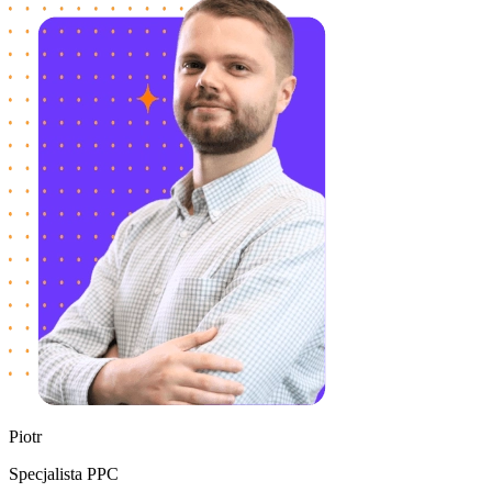
Piotr
Specjalista PPC