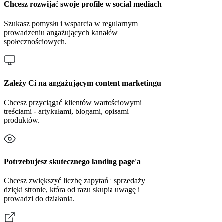
Chcesz rozwijać swoje profile w social mediach
Szukasz pomysłu i wsparcia w regularnym
prowadzeniu angażujących kanałów
społecznościowych.
Zależy Ci na angażującym content marketingu
Chcesz przyciągać klientów wartościowymi
treściami - artykułami, blogami, opisami
produktów.
Potrzebujesz skutecznego landing page'a
Chcesz zwiększyć liczbę zapytań i sprzedaży
dzięki stronie, która od razu skupia uwagę i
prowadzi do działania.