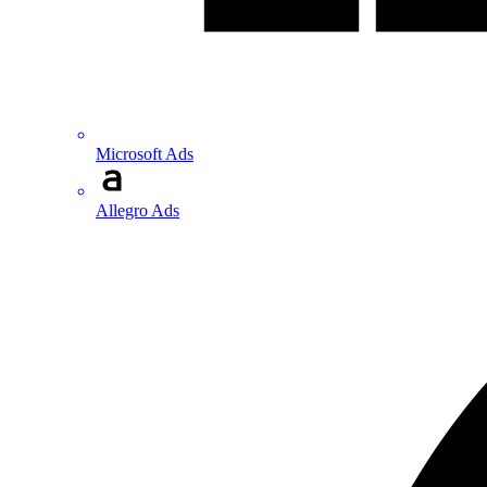
Microsoft Ads
Allegro Ads