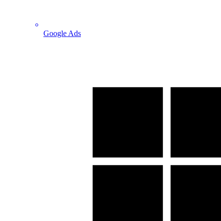
Google Ads