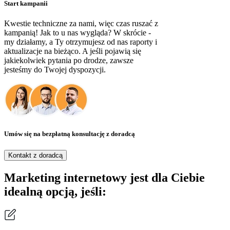
Start kampanii
Kwestie techniczne za nami, więc czas ruszać z
kampanią! Jak to u nas wygląda? W skrócie -
my działamy, a Ty otrzymujesz od nas raporty i
aktualizacje na bieżąco. A jeśli pojawią się
jakiekolwiek pytania po drodze, zawsze
jesteśmy do Twojej dyspozycji.
Umów się na bezpłatną konsultację z doradcą
Kontakt z doradcą
Marketing internetowy jest dla Ciebie
idealną opcją, jeśli: