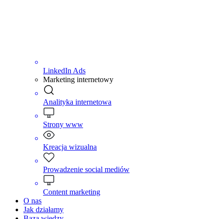
LinkedIn Ads
Marketing internetowy
Analityka internetowa
Strony www
Kreacja wizualna
Prowadzenie social mediów
Content marketing
O nas
Jak działamy
Baza wiedzy