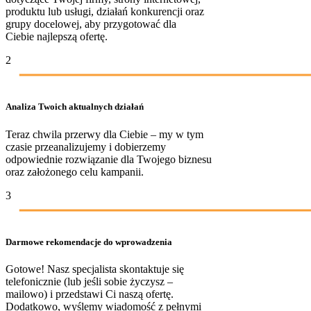
produktu lub usługi, działań konkurencji oraz
grupy docelowej, aby przygotować dla
Ciebie najlepszą ofertę.
2
Analiza Twoich aktualnych działań
Teraz chwila przerwy dla Ciebie – my w tym
czasie przeanalizujemy i dobierzemy
odpowiednie rozwiązanie dla Twojego biznesu
oraz założonego celu kampanii.
3
Darmowe rekomendacje do wprowadzenia
Gotowe! Nasz specjalista skontaktuje się
telefonicznie (lub jeśli sobie życzysz –
mailowo) i przedstawi Ci naszą ofertę.
Dodatkowo, wyślemy wiadomość z pełnymi