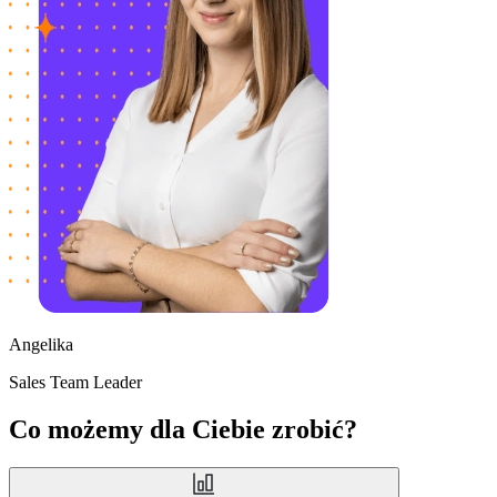
Angelika
Sales Team Leader
Co możemy dla Ciebie zrobić?