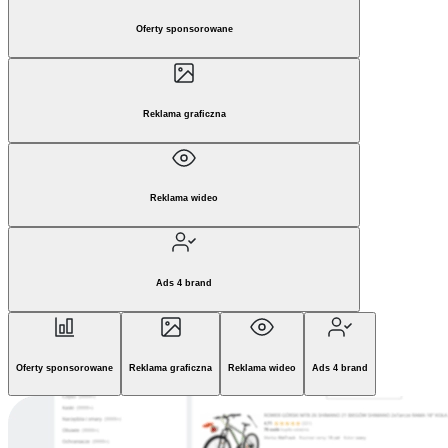
Oferty sponsorowane
Reklama graficzna
Reklama wideo
Ads 4 brand
Oferty sponsorowane
Reklama graficzna
Reklama wideo
Ads 4 brand