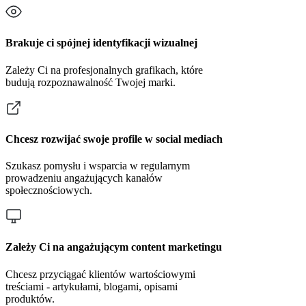
Brakuje ci spójnej identyfikacji wizualnej
Zależy Ci na profesjonalnych grafikach, które
budują rozpoznawalność Twojej marki.
Chcesz rozwijać swoje profile w social mediach
Szukasz pomysłu i wsparcia w regularnym
prowadzeniu angażujących kanałów
społecznościowych.
Zależy Ci na angażującym content marketingu
Chcesz przyciągać klientów wartościowymi
treściami - artykułami, blogami, opisami
produktów.