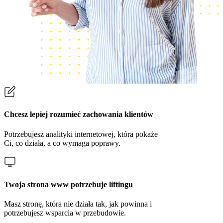
Chcesz lepiej rozumieć zachowania klientów
Potrzebujesz analityki internetowej, która pokaże
Ci, co działa, a co wymaga poprawy.
Twoja strona www potrzebuje liftingu
Masz stronę, która nie działa tak, jak powinna i
potrzebujesz wsparcia w przebudowie.