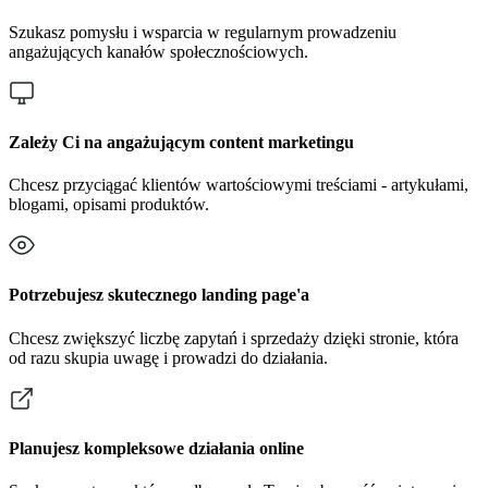
Szukasz pomysłu i wsparcia w regularnym prowadzeniu
angażujących kanałów społecznościowych.
Zależy Ci na angażującym content marketingu
Chcesz przyciągać klientów wartościowymi treściami - artykułami,
blogami, opisami produktów.
Potrzebujesz skutecznego landing page'a
Chcesz zwiększyć liczbę zapytań i sprzedaży dzięki stronie, która
od razu skupia uwagę i prowadzi do działania.
Planujesz kompleksowe działania online