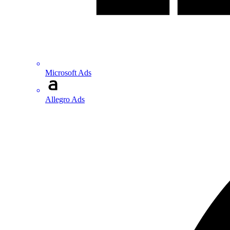
Microsoft Ads
Allegro Ads