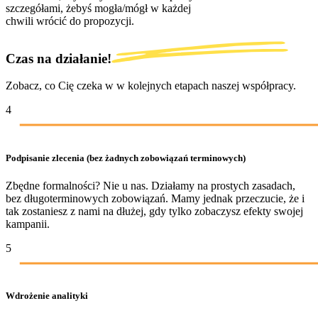
szczegółami, żebyś mogła/mógł w każdej
chwili wrócić do propozycji.
Czas na działanie!
Zobacz, co Cię czeka w w kolejnych etapach naszej współpracy.
4
Podpisanie zlecenia (bez żadnych zobowiązań terminowych)
Zbędne formalności? Nie u nas. Działamy na prostych zasadach,
bez długoterminowych zobowiązań. Mamy jednak przeczucie, że i
tak zostaniesz z nami na dłużej, gdy tylko zobaczysz efekty swojej
kampanii.
5
Wdrożenie analityki