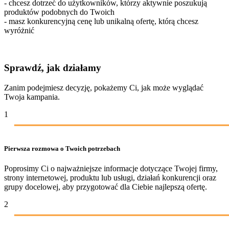
- chcesz dotrzeć do użytkowników, którzy aktywnie poszukują
produktów podobnych do Twoich
- masz konkurencyjną cenę lub unikalną ofertę, którą chcesz
wyróżnić
Sprawdź, jak działamy
Zanim podejmiesz decyzję, pokażemy Ci, jak może wyglądać
Twoja kampania.
1
Pierwsza rozmowa o Twoich potrzebach
Poprosimy Ci o najważniejsze informacje dotyczące Twojej firmy,
strony internetowej, produktu lub usługi, działań konkurencji oraz
grupy docelowej, aby przygotować dla Ciebie najlepszą ofertę.
2