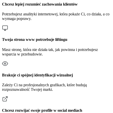
Chcesz lepiej rozumieć zachowania klientów
Potrzebujesz analityki internetowej, która pokaże Ci, co działa, a co
wymaga poprawy.
Twoja strona www potrzebuje liftingu
Masz stronę, która nie działa tak, jak powinna i potrzebujesz
wsparcia w przebudowie.
Brakuje ci spójnej identyfikacji wizualnej
Zależy Ci na profesjonalnych grafikach, które budują
rozpoznawalność Twojej marki.
Chcesz rozwijać swoje profile w social mediach