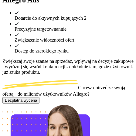
Dotarcie do aktywnych kupujących 2
Precyzyjne targetownannie
Zwiększenie widoczności ofert
Dostęp do szerokiego rynku
Zwiększaj swoje szanse na sprzedaż, wpływaj na decyzje zakupowe 
i wyróżnij się wśród konkurencji - dokładnie tam, gdzie użytkownik 
już szuka produktu. 
Chcesz dotrzeć ze swoją
ofertą do milionów użytkowników Allegro?
Bezpłatna wycena