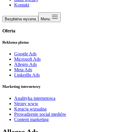
Kontakt
Bezpłatna wycena
Menu
Oferta
Reklama płatna
Google Ads
Microsoft Ads
Allegro Ads
Meta Ads
LinkedIn Ads
Marketing internetowy
Analityka internetowa
Strony www
Kreacja wizualna
Prowadzenie social mediów
Content marketing
Allegro Ads