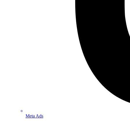
Meta Ads