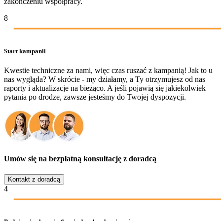
zakończeniu współpracy.
8
Start kampanii
Kwestie techniczne za nami, więc czas ruszać z kampanią! Jak to u
nas wygląda? W skrócie - my działamy, a Ty otrzymujesz od nas
raporty i aktualizacje na bieżąco. A jeśli pojawią się jakiekolwiek
pytania po drodze, zawsze jesteśmy do Twojej dyspozycji.
Umów się na bezpłatną konsultację z doradcą
Kontakt z doradcą
4