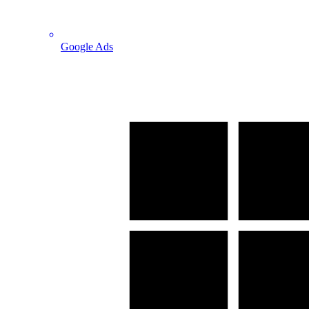
Google Ads