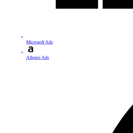
Microsoft Ads
Allegro Ads