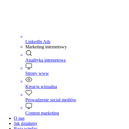
LinkedIn Ads
Marketing internetowy
Analityka internetowa
Strony www
Kreacja wizualna
Prowadzenie social mediów
Content marketing
O nas
Jak działamy
Baza wiedzy