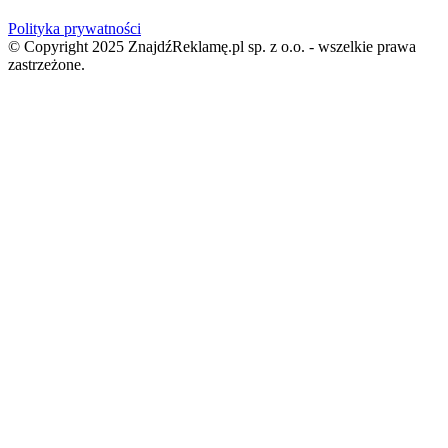
Polityka prywatności
© Copyright 2025 ZnajdźReklamę.pl sp. z o.o. - wszelkie prawa
zastrzeżone.