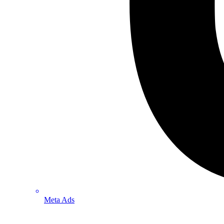
Meta Ads