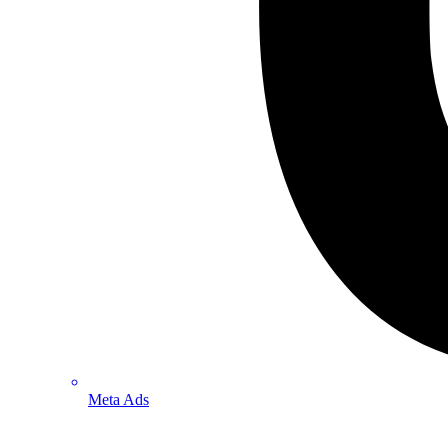
Meta Ads