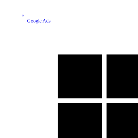
Google Ads