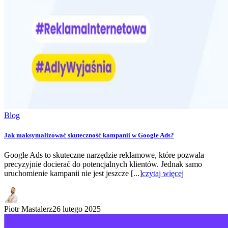
Blog
Jak maksymalizować skuteczność kampanii w Google Ads?
Google Ads to skuteczne narzędzie reklamowe, które pozwala
precyzyjnie docierać do potencjalnych klientów. Jednak samo
uruchomienie kampanii nie jest jeszcze [...]
czytaj więcej
Piotr Mastalerz
26 lutego 2025