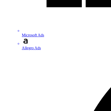
Microsoft Ads
Allegro Ads