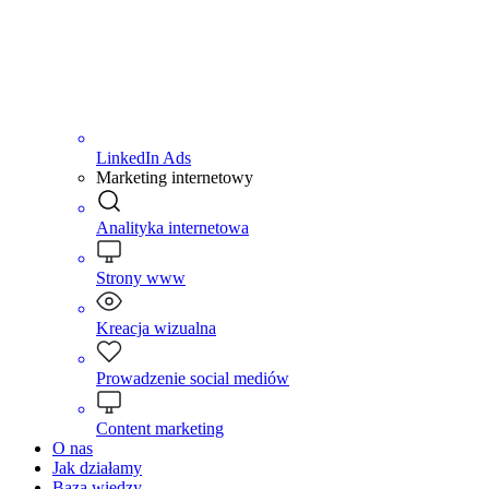
LinkedIn Ads
Marketing internetowy
Analityka internetowa
Strony www
Kreacja wizualna
Prowadzenie social mediów
Content marketing
O nas
Jak działamy
Baza wiedzy