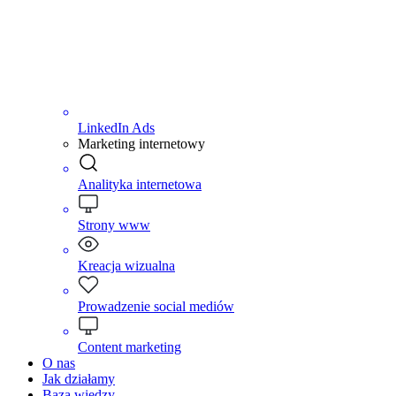
LinkedIn Ads
Marketing internetowy
Analityka internetowa
Strony www
Kreacja wizualna
Prowadzenie social mediów
Content marketing
O nas
Jak działamy
Baza wiedzy