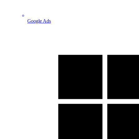
Google Ads