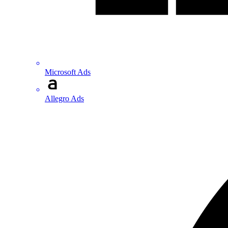
Microsoft Ads
Allegro Ads