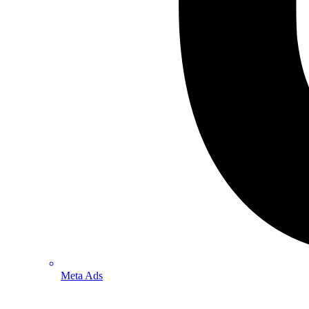
Meta Ads