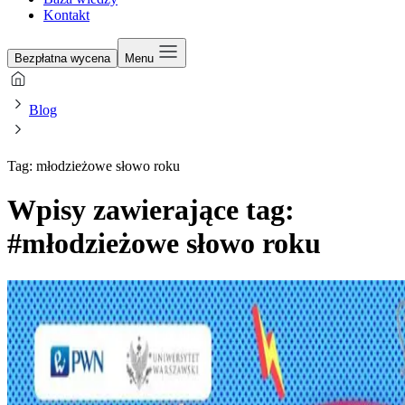
Kontakt
Bezpłatna wycena
Menu
Blog
Tag: młodzieżowe słowo roku
Wpisy zawierające tag:
#młodzieżowe słowo roku