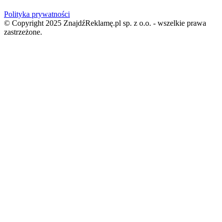
Polityka prywatności
© Copyright 2025 ZnajdźReklamę.pl sp. z o.o. - wszelkie prawa
zastrzeżone.