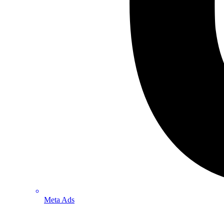
Meta Ads