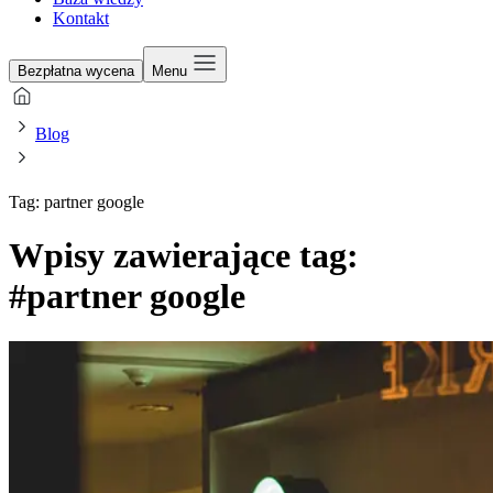
Kontakt
Bezpłatna wycena
Menu
Blog
Tag: partner google
Wpisy zawierające tag:
#partner google