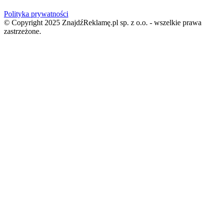
Polityka prywatności
© Copyright 2025 ZnajdźReklamę.pl sp. z o.o. - wszelkie prawa
zastrzeżone.