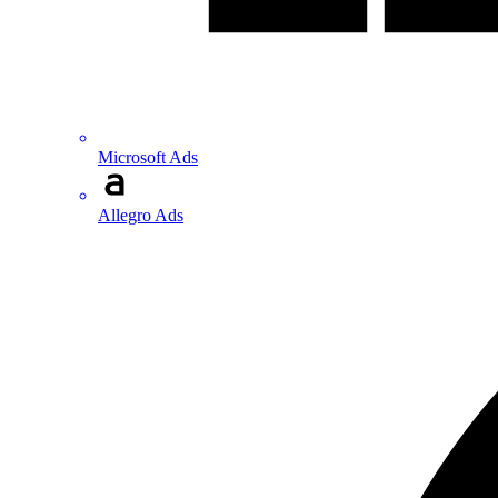
Microsoft Ads
Allegro Ads