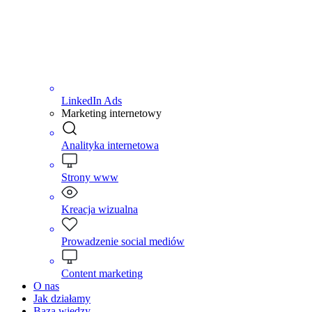
LinkedIn Ads
Marketing internetowy
Analityka internetowa
Strony www
Kreacja wizualna
Prowadzenie social mediów
Content marketing
O nas
Jak działamy
Baza wiedzy