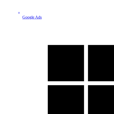
Google Ads