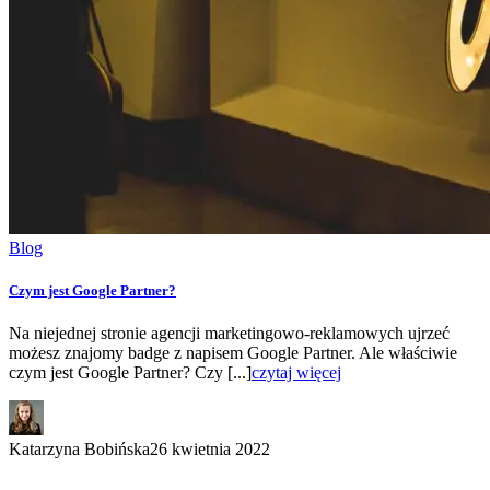
Blog
Czym jest Google Partner?
Na niejednej stronie agencji marketingowo-reklamowych ujrzeć
możesz znajomy badge z napisem Google Partner. Ale właściwie
czym jest Google Partner? Czy [...]
czytaj więcej
Katarzyna Bobińska
26 kwietnia 2022