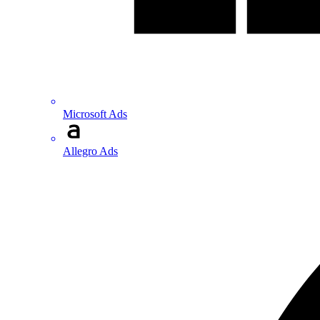
Microsoft Ads
Allegro Ads