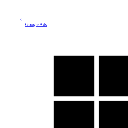
Google Ads