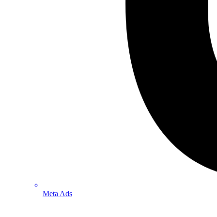
Meta Ads