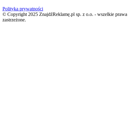
Polityka prywatności
© Copyright 2025 ZnajdźReklamę.pl sp. z o.o. - wszelkie prawa
zastrzeżone.