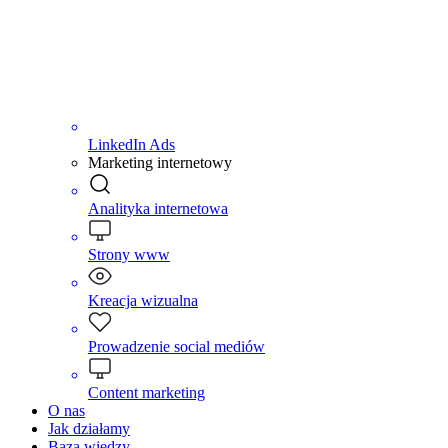
LinkedIn Ads
Marketing internetowy
Analityka internetowa
Strony www
Kreacja wizualna
Prowadzenie social mediów
Content marketing
O nas
Jak działamy
Baza wiedzy