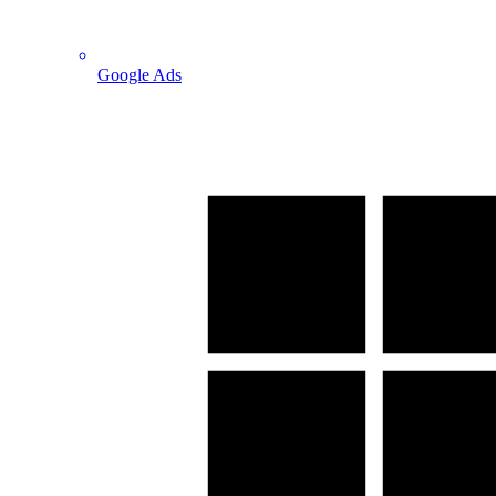
Google Ads