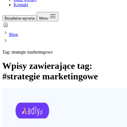
Kontakt
Bezpłatna wycena
Menu
Blog
Tag: strategie marketingowe
Wpisy zawierające tag:
#strategie marketingowe