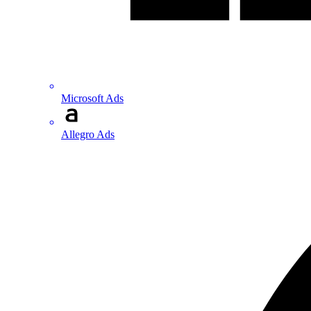
Microsoft Ads
Allegro Ads