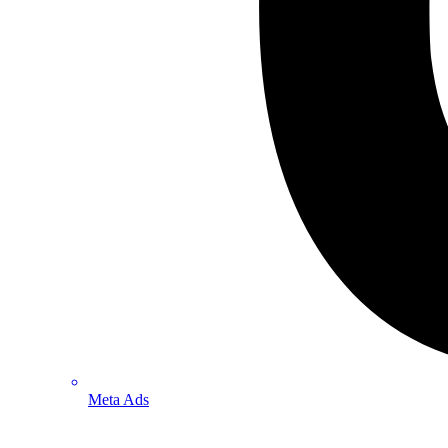
Meta Ads