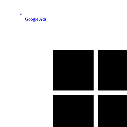
Google Ads