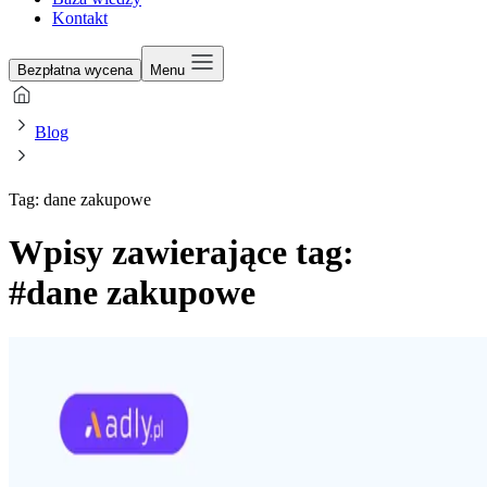
Kontakt
Bezpłatna wycena
Menu
Blog
Tag: dane zakupowe
Wpisy zawierające tag:
#dane zakupowe