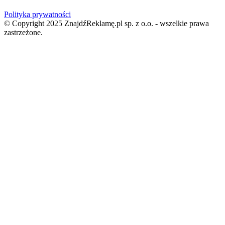
Polityka prywatności
© Copyright 2025 ZnajdźReklamę.pl sp. z o.o. - wszelkie prawa
zastrzeżone.