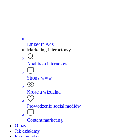
LinkedIn Ads
Marketing internetowy
Analityka internetowa
Strony www
Kreacja wizualna
Prowadzenie social mediów
Content marketing
O nas
Jak działamy
Baza wiedzy