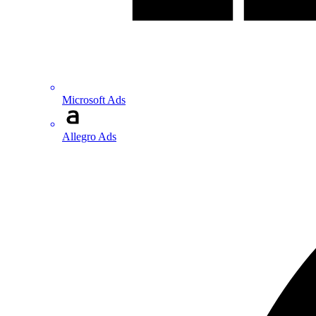
Microsoft Ads
Allegro Ads