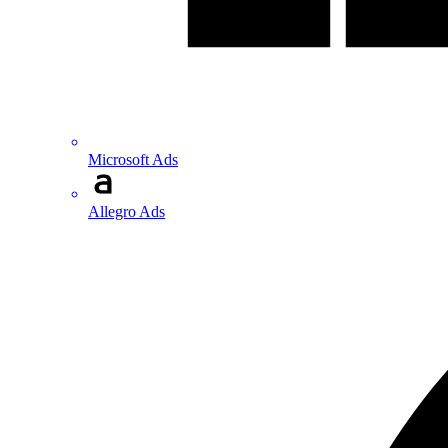
Microsoft Ads
Allegro Ads