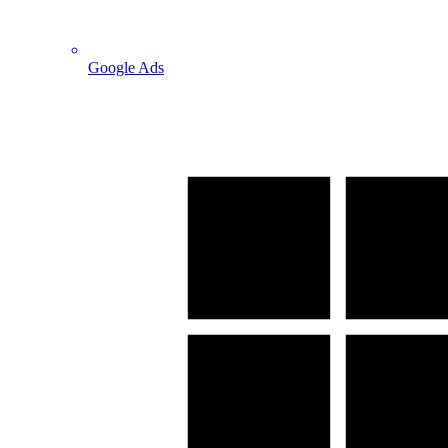
Google Ads