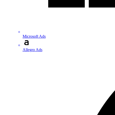
Microsoft Ads
Allegro Ads