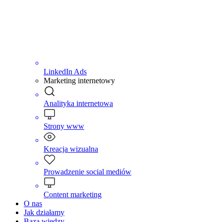
LinkedIn Ads
Marketing internetowy
Analityka internetowa
Strony www
Kreacja wizualna
Prowadzenie social mediów
Content marketing
O nas
Jak działamy
Baza wiedzy