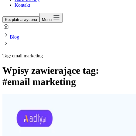
Kontakt
Bezpłatna wycena
Menu
Blog
Tag: email marketing
Wpisy zawierające tag:
#email marketing