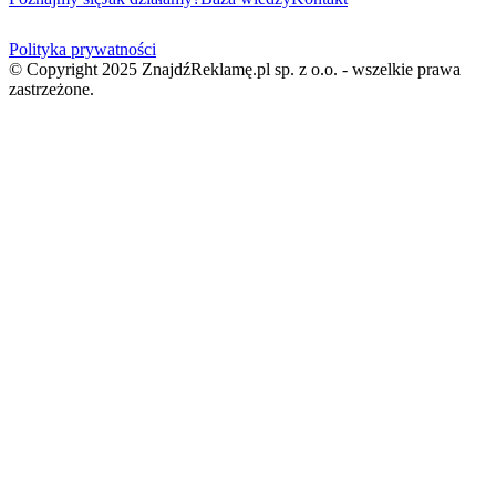
Polityka prywatności
© Copyright 2025 ZnajdźReklamę.pl sp. z o.o. - wszelkie prawa
zastrzeżone.