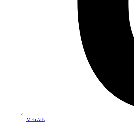
Meta Ads