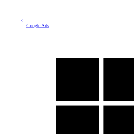
Google Ads