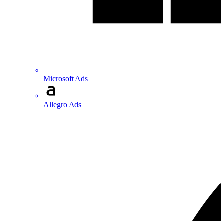
Microsoft Ads
Allegro Ads