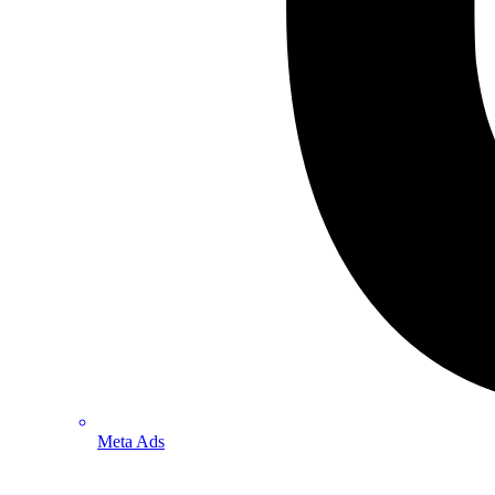
Meta Ads