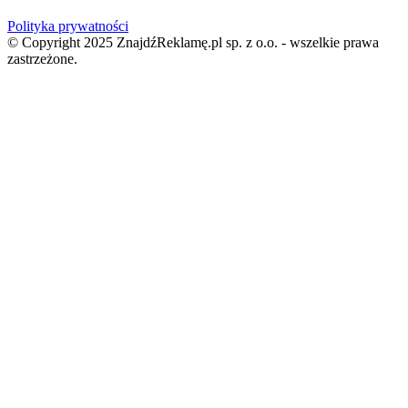
Polityka prywatności
© Copyright 2025 ZnajdźReklamę.pl sp. z o.o. - wszelkie prawa
zastrzeżone.