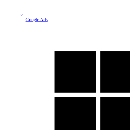
Google Ads