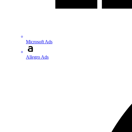
Microsoft Ads
Allegro Ads