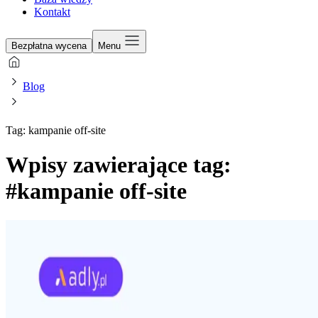
Kontakt
Bezpłatna wycena
Menu
Blog
Tag: kampanie off-site
Wpisy zawierające tag:
#kampanie off-site