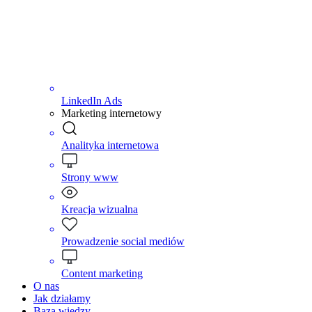
LinkedIn Ads
Marketing internetowy
Analityka internetowa
Strony www
Kreacja wizualna
Prowadzenie social mediów
Content marketing
O nas
Jak działamy
Baza wiedzy