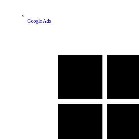
Google Ads