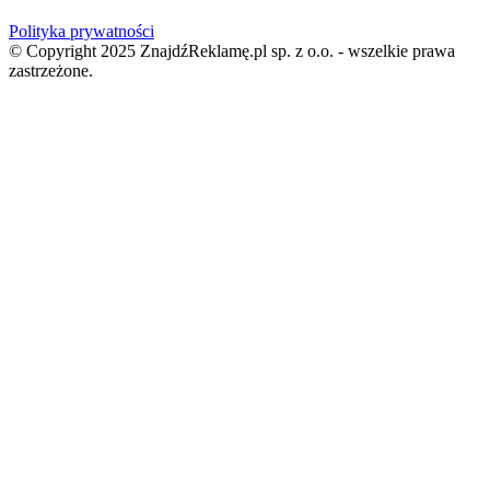
Polityka prywatności
© Copyright 2025 ZnajdźReklamę.pl sp. z o.o. - wszelkie prawa
zastrzeżone.