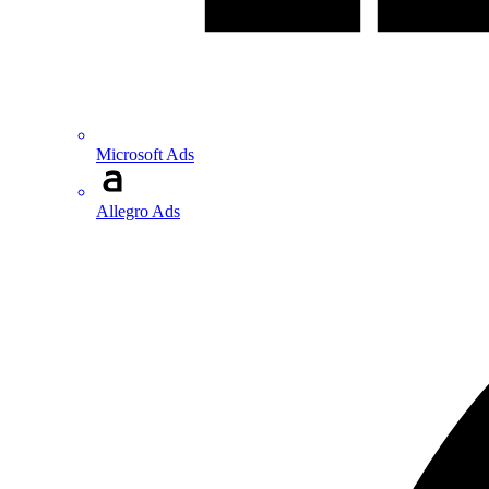
Microsoft Ads
Allegro Ads