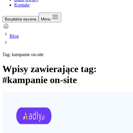
Kontakt
Bezpłatna wycena
Menu
Blog
Tag: kampanie on-site
Wpisy zawierające tag:
#kampanie on-site