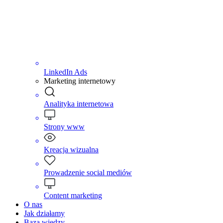
LinkedIn Ads
Marketing internetowy
Analityka internetowa
Strony www
Kreacja wizualna
Prowadzenie social mediów
Content marketing
O nas
Jak działamy
Baza wiedzy