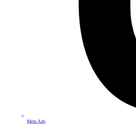
Meta Ads