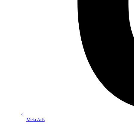
Meta Ads