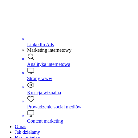
LinkedIn Ads
Marketing internetowy
Analityka internetowa
Strony www
Kreacja wizualna
Prowadzenie social mediów
Content marketing
O nas
Jak działamy
Baza wiedzy