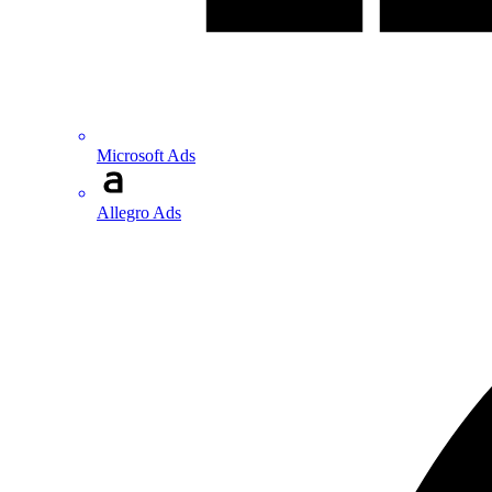
Microsoft Ads
Allegro Ads