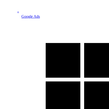
Google Ads