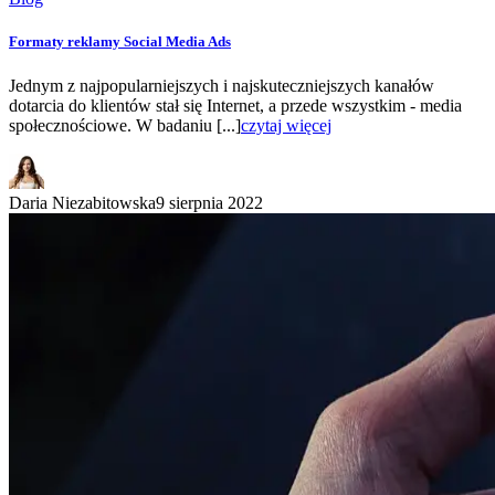
Formaty reklamy Social Media Ads
Jednym z najpopularniejszych i najskuteczniejszych kanałów
dotarcia do klientów stał się Internet, a przede wszystkim - media
społecznościowe. W badaniu [...]
czytaj więcej
Daria Niezabitowska
9 sierpnia 2022