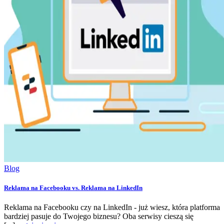
Blog
Reklama na Facebooku vs. Reklama na LinkedIn
Reklama na Facebooku czy na LinkedIn - już wiesz, która platforma
bardziej pasuje do Twojego biznesu? Oba serwisy cieszą się