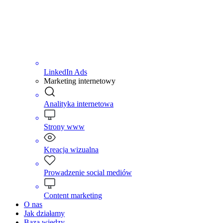
LinkedIn Ads
Marketing internetowy
Analityka internetowa
Strony www
Kreacja wizualna
Prowadzenie social mediów
Content marketing
O nas
Jak działamy
Baza wiedzy