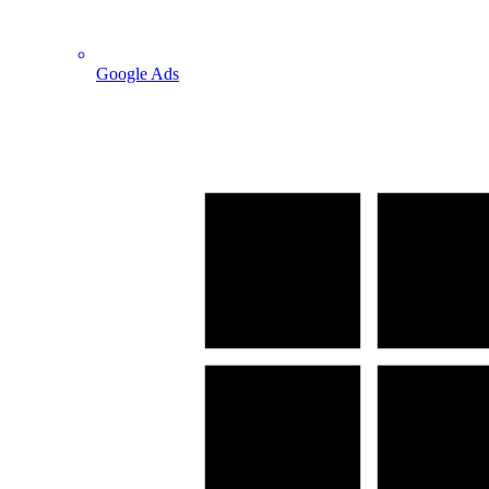
Google Ads