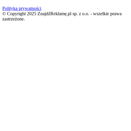
Polityka prywatności
© Copyright 2025 ZnajdźReklamę.pl sp. z o.o. - wszelkie prawa
zastrzeżone.