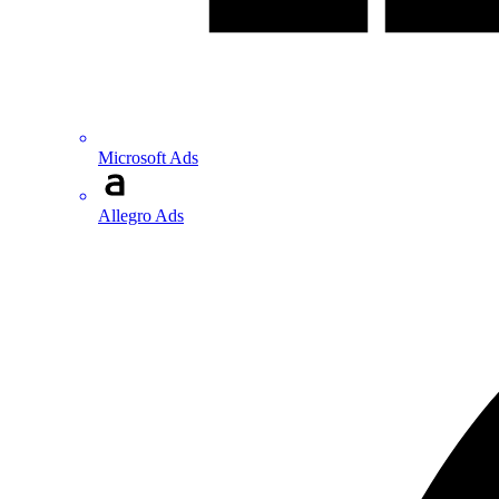
Microsoft Ads
Allegro Ads