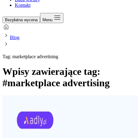
Kontakt
Bezpłatna wycena
Menu
Blog
Tag: marketplace advertising
Wpisy zawierające tag:
#marketplace advertising