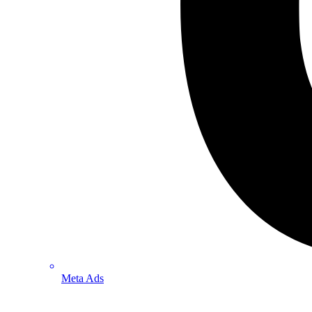
Meta Ads