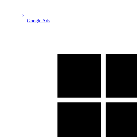
Google Ads