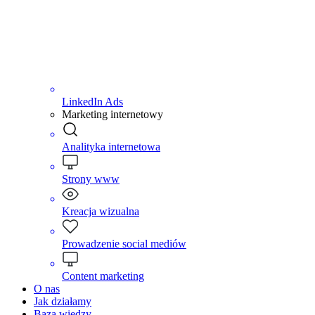
LinkedIn Ads
Marketing internetowy
Analityka internetowa
Strony www
Kreacja wizualna
Prowadzenie social mediów
Content marketing
O nas
Jak działamy
Baza wiedzy