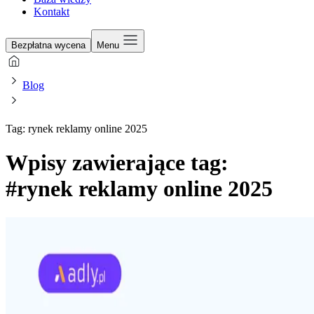
Kontakt
Bezpłatna wycena
Menu
Blog
Tag: rynek reklamy online 2025
Wpisy zawierające tag:
#rynek reklamy online 2025