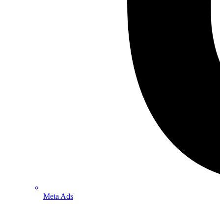
Meta Ads