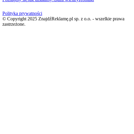
Polityka prywatności
© Copyright 2025 ZnajdźReklamę.pl sp. z o.o. - wszelkie prawa
zastrzeżone.