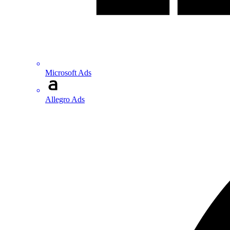
Microsoft Ads
Allegro Ads