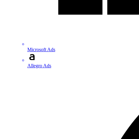
Microsoft Ads
Allegro Ads