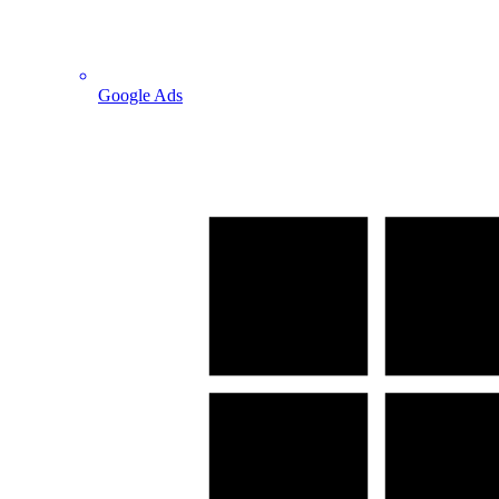
Google Ads