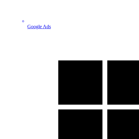
Google Ads