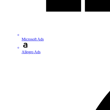
Microsoft Ads
Allegro Ads