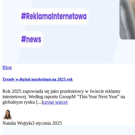
Blog
Trendy w digital marketingu na 2025 rok
Rok 2025 zapowiada się jako przełomowy w świecie reklamy
internetowej. Według raportu GroupM “This Year Next Year” na
globalnym rynku [...]
czytaj więcej
Natalia Wojtyła
3 stycznia 2025