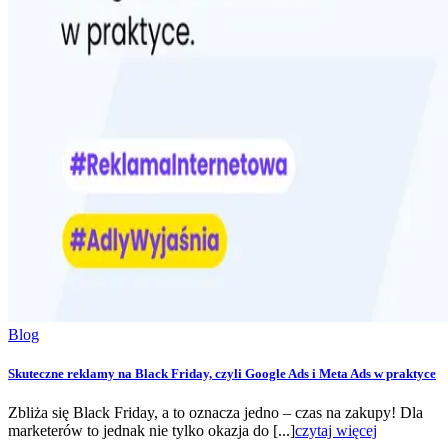
Blog
Skuteczne reklamy na Black Friday, czyli Google Ads i Meta Ads w praktyce
Zbliża się Black Friday, a to oznacza jedno – czas na zakupy! Dla
marketerów to jednak nie tylko okazja do [...]
czytaj więcej