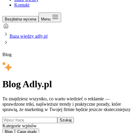
Kontakt
Bezpłatna wycena
Menu
Baza wiedzy adly.pl
Blog
Blog Adly.pl
Tu znajdziesz wszystko, co warto wiedzieć o reklamie —
sprawdzone triki, najświeższe trendy i praktyczne porady, które
sprawią, że marketing w Twojej firmie będzie jeszcze skuteczniejszy
Szukaj
Kategorie wpisów
Blog
Case study