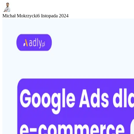
Michał Mokrzycki
6 listopada 2024