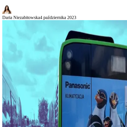
Daria Niezabitowska
4 października 2023