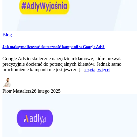
Blog
Jak maksymalizować skuteczność kampanii w Google Ads?
Google Ads to skuteczne narzędzie reklamowe, które pozwala
precyzyjnie docierać do potencjalnych klientów. Jednak samo
uruchomienie kampanii nie jest jeszcze [...]
czytaj więcej
Piotr Mastalerz
26 lutego 2025