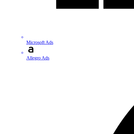
Microsoft Ads
Allegro Ads