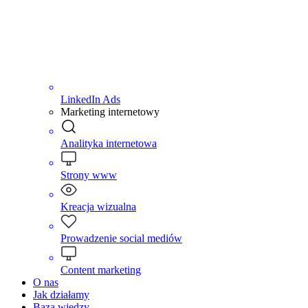
LinkedIn Ads
Marketing internetowy
Analityka internetowa
Strony www
Kreacja wizualna
Prowadzenie social mediów
Content marketing
O nas
Jak działamy
Baza wiedzy