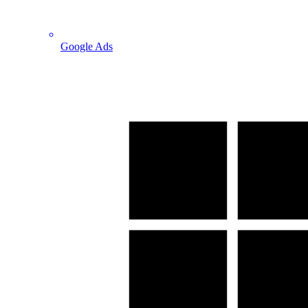
Google Ads