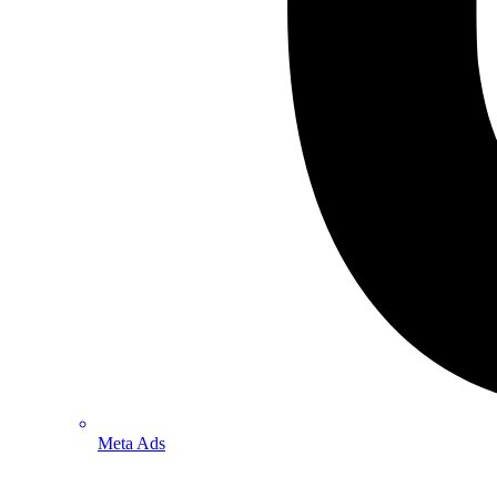
Meta Ads