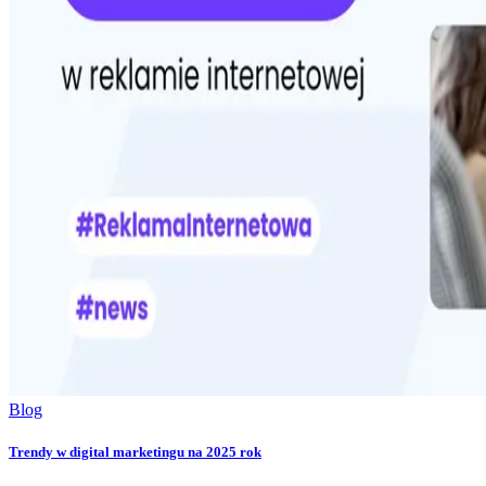
Blog
Trendy w digital marketingu na 2025 rok