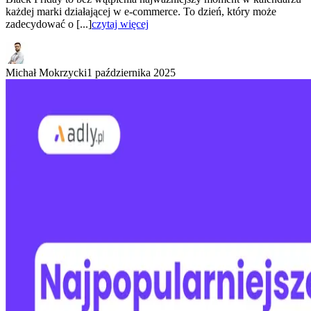
każdej marki działającej w e-commerce. To dzień, który może
zadecydować o [...]
czytaj więcej
Michał Mokrzycki
1 października 2025