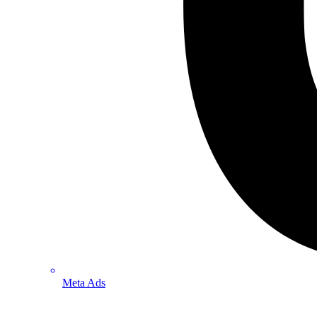
Meta Ads