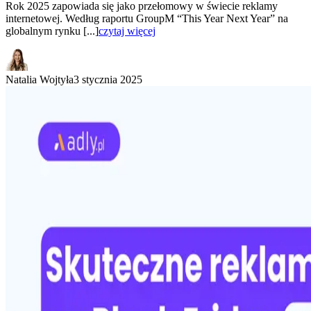
Rok 2025 zapowiada się jako przełomowy w świecie reklamy
internetowej. Według raportu GroupM “This Year Next Year” na
globalnym rynku [...]
czytaj więcej
Natalia Wojtyła
3 stycznia 2025