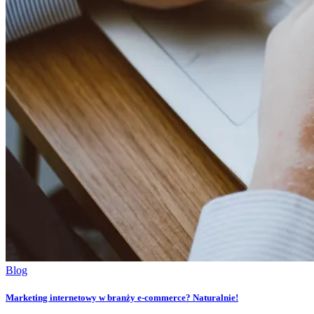
Blog
Marketing internetowy w branży e-commerce? Naturalnie!