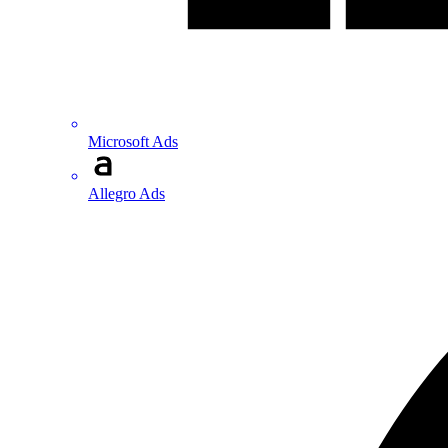
Microsoft Ads
Allegro Ads