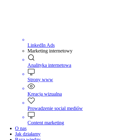
LinkedIn Ads
Marketing internetowy
Analityka internetowa
Strony www
Kreacja wizualna
Prowadzenie social mediów
Content marketing
O nas
Jak działamy
Baza wiedzy