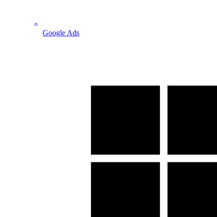
Google Ads