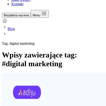
Kontakt
Bezpłatna wycena
Menu
Blog
Tag: digital marketing
Wpisy zawierające tag:
#digital marketing